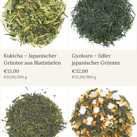
Kukicha – Japanischer
Gyokuro – Edler
Grüntee aus Blattstielen
japanischer Grüntee
€13,00
€32,00
€13,00/100 g
€32,00/100 g